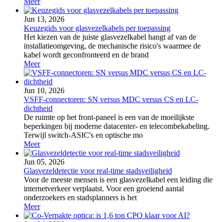
Meer
Jun 13, 2026
Keuzegids voor glasvezelkabels per toepassing
Het kiezen van de juiste glasvezelkabel hangt af van de
installatieomgeving, de mechanische risico's waarmee de
kabel wordt geconfronteerd en de brand
Meer
Jun 10, 2026
VSFF-connectoren: SN versus MDC versus CS en LC-
dichtheid
De ruimte op het front-paneel is een van de moeilijkste
beperkingen bij moderne datacenter- en telecombekabeling.
Terwijl switch-ASIC's en optische mo
Meer
Jun 05, 2026
Glasvezeldetectie voor real-time stadsveiligheid
Voor de meeste mensen is een glasvezelkabel een leiding die
internetverkeer verplaatst. Voor een groeiend aantal
onderzoekers en stadsplanners is het
Meer